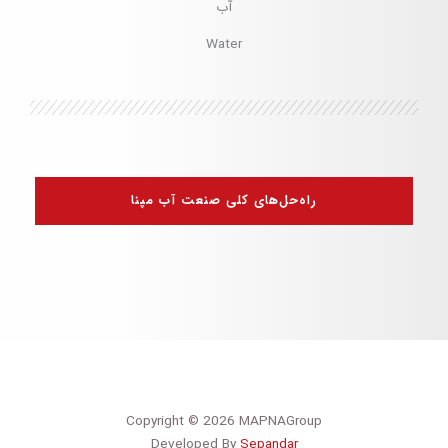
آب
Water
راه‌حل‌های کلی صنعت آب مپنا
Copyright © 2026 MAPNAGroup
Developed By
Sepandar